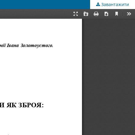
Завантажити