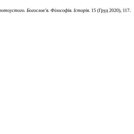
лотоустого. Богослов’я. Філософія. Історія
. 15 (Груд 2020), 117.