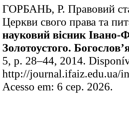
ГОРБАНЬ, Р. Правовий ста
Церкви свого права та пит
науковий вісник Івано-Ф
Золотоустого. Богослов’я
5, p. 28–44, 2014. Disponí
http://journal.ifaiz.edu.ua/
Acesso em: 6 сер. 2026.