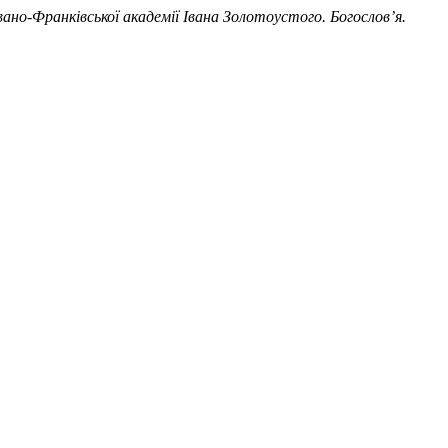
ано-Франківської академії Івана Золотоустого. Богослов’я.