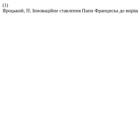
(1)
Яроцький, П. Інноваційне ставлення Папи Франциска до виріш