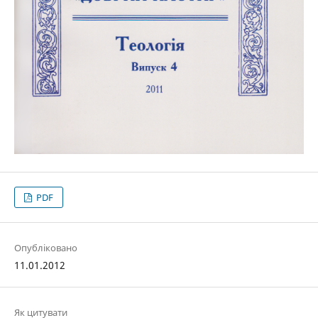
PDF
Опубліковано
11.01.2012
Як цитувати