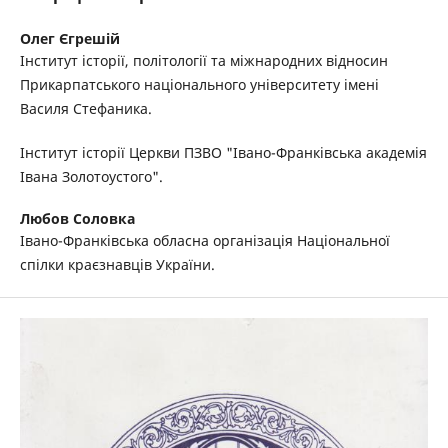
Олег Єгрешій
Інститут історії, політології та міжнародних відносин
Прикарпатського національного університету імені
Василя Стефаника.
Інститут історії Церкви ПЗВО "Івано-Франківська академія
Івана Золотоустого".
Любов Соловка
Івано-Франківська обласна організація Національної
спілки краєзнавців України.