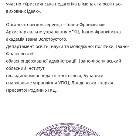
участю «Християнська педагогіка в іменах та освітньо-
виховних ідеях».
Організатори конференції – Івано-Франківське
Архиєпархіальне управління УГКЦ, Івано-Франківська
академія Івана Золотоустого,
Департамент освіти, науки та молодіжної політики, Івано-
Франківської
обласної державної адміністрації, Івано-Франківський
обласний інститут
післядипломної педагогічної освіти, Бучацьке
єпархіальне управління УГКЦ, Лондонська єпархія
Пресвятої Родини УГКЦ.