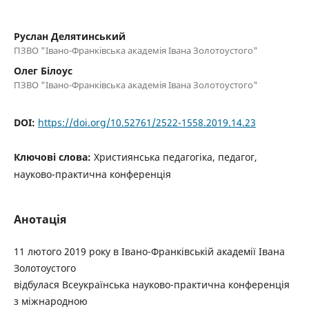
Руслан Делятинський
ПЗВО "Івано-Франківська академія Івана Золотоустого"
Олег Білоус
ПЗВО "Івано-Франківська академія Івана Золотоустого"
DOI:
https://doi.org/10.52761/2522-1558.2019.14.23
Ключові слова:
Християнська педагогіка, педагог,
науково-практична конференція
Анотація
11 лютого 2019 року в Івано-Франківській академії Івана
Золотоустого
відбулася Всеукраїнська науково-практична конференція
з міжнародною