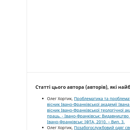
Статті цього автора (авторів), які на
Олег Хортик,
Проблематика та проблема
вісник Івано-Франківської академії Івана 
вісник Івано-Франківської теологічної а
праць. - Івано-Франківськ: Видавництво Ів
Івано-Франківськ: ІФТА, 2010. – Вип. 3.
Олег Хортик,
Позабогослужбовий одяг св