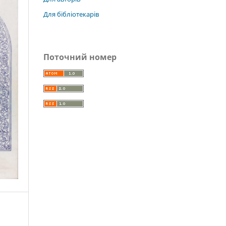
Для бібліотекарів
Поточний номер