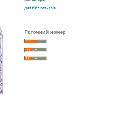
Для бібліотекарів
Поточний номер