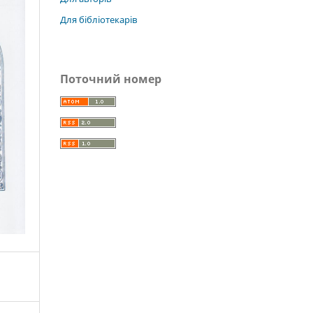
Для бібліотекарів
Поточний номер